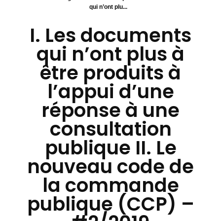
qui n’ont plu...
I. Les documents
qui n’ont plus à
être produits à
l’appui d’une
réponse à une
consultation
publique II. Le
nouveau code de
la commande
publique (CCP) –