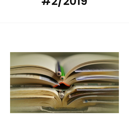
#2/2019