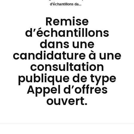
d’échantillons da...
Remise
d’échantillons
dans une
candidature à une
consultation
publique de type
Appel d’offres
ouvert.