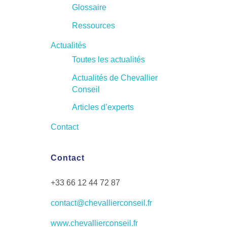
Glossaire
Ressources
Actualités
Toutes les actualités
Actualités de Chevallier
Conseil
Articles d’experts
Contact
Contact
+33 66 12 44 72 87
contact@chevallierconseil.fr
www.chevallierconseil.fr