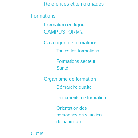
Références et témoignages
.
Formations
Formation en ligne
CAMPUSFORM©
Catalogue de formations
Toutes les formations
Formations secteur
Santé
Organisme de formation
Démarche qualité
Documents de formation
Orientation des
personnes en situation
de handicap
Outils