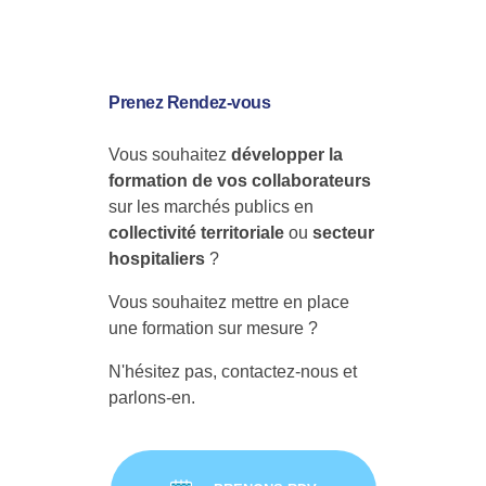
Prenez Rendez-vous
Vous souhaitez
développer la
formation de vos collaborateurs
sur les marchés publics en
collectivité territoriale
ou
secteur
hospitaliers
?
Vous souhaitez mettre en place
une formation sur mesure ?
N'hésitez pas, contactez-nous et
parlons-en.