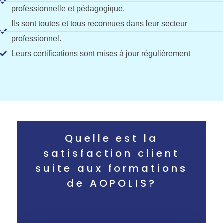
professionnelle et pédagogique.
Ils sont toutes et tous reconnues dans leur secteur
professionnel.
Leurs certifications sont mises à jour régulièrement
Quelle est la
satisfaction client
suite aux formations
de AOPOLIS?