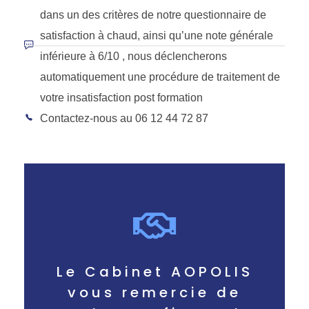
dans un des critères de notre questionnaire de
satisfaction à chaud, ainsi qu’une note générale
inférieure à 6/10 , nous déclencherons
automatiquement une procédure de traitement de
votre insatisfaction post formation
Contactez-nous au 06 12 44 72 87
Le Cabinet AOPOLIS
vous remercie de