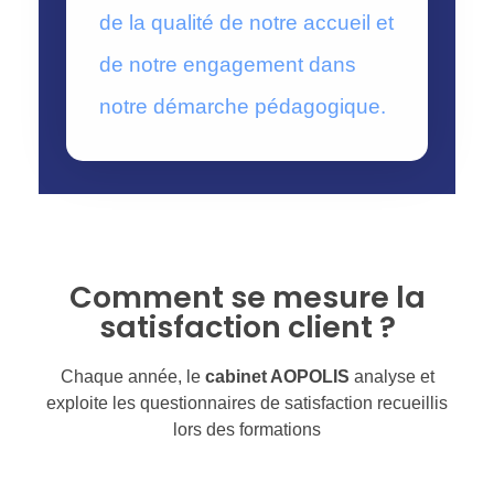
de la qualité de notre accueil et
de notre engagement dans
notre démarche pédagogique.
Comment se mesure la
satisfaction client ?
Chaque année, le
cabinet AOPOLIS
analyse et
exploite les questionnaires de satisfaction recueillis
lors des formations