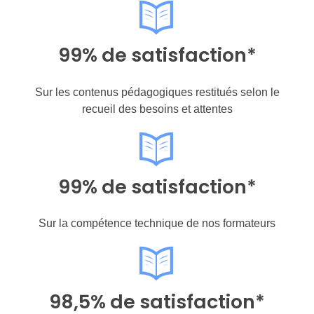
99% de satisfaction*
Sur les contenus pédagogiques restitués selon le
recueil des besoins et attentes
99% de satisfaction*
Sur la compétence technique de nos formateurs
98,5% de satisfaction*