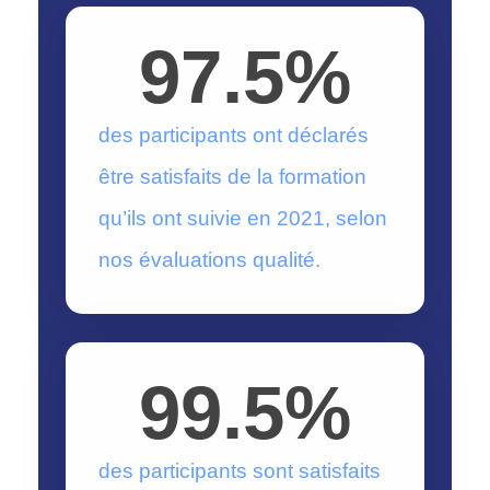
97.5
%
des participants ont déclarés
être satisfaits de la formation
qu’ils ont suivie en 2021, selon
nos évaluations qualité.
99.5
%
des participants sont satisfaits