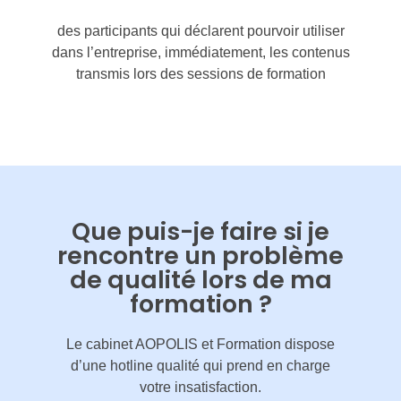
des participants qui déclarent pourvoir utiliser
dans l’entreprise, immédiatement, les contenus
transmis lors des sessions de formation
Que puis-je faire si je
rencontre un problème
de qualité lors de ma
formation ?
Le cabinet AOPOLIS et Formation dispose
d’une hotline qualité qui prend en charge
votre insatisfaction.