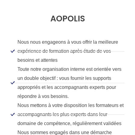
AOPOLIS
Nous nous engageons à vous offrir la meilleure
expérience de formation après étude de vos
besoins et attentes
Toute notre organisation interne est orientée vers
un double objectif : vous fournir les supports
appropriés et les accompagnants experts pour
répondre à vos besoins.
Nous mettons à votre disposition les formateurs et
accompagnants les plus experts dans leur
domaine de compétence, régulièrement validées
Nous sommes engagés dans une démarche