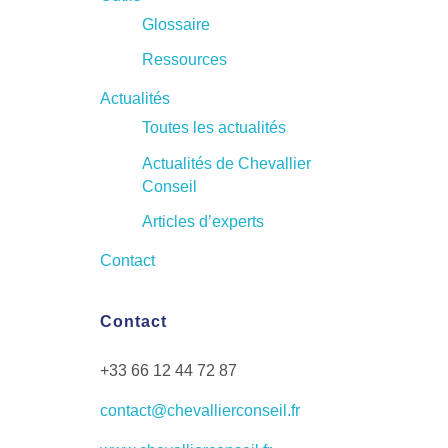
Glossaire
Ressources
Actualités
Toutes les actualités
Actualités de Chevallier
Conseil
Articles d’experts
Contact
Contact
+33 66 12 44 72 87
contact@chevallierconseil.fr