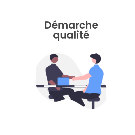
Démarche
qualité