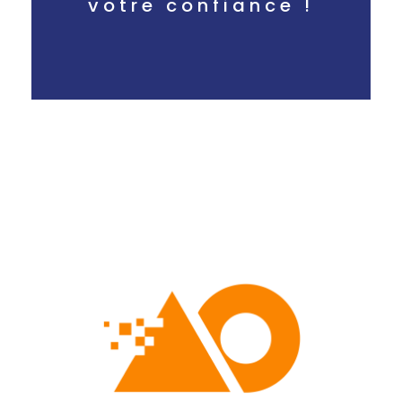
votre confiance !