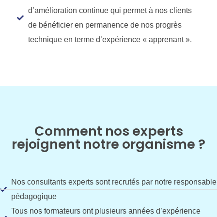
d’amélioration continue qui permet à nos clients
de bénéficier en permanence de nos progrès
technique en terme d’expérience « apprenant ».
Comment nos experts
rejoignent notre organisme ?
Nos consultants experts sont recrutés par notre responsable
pédagogique
Tous nos formateurs ont plusieurs années d’expérience