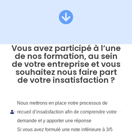
Vous avez participé à l’une
de nos formation, au sein
de votre entreprise et vous
souhaitez nous faire part
de votre insatisfaction ?
Nous mettrons en place notre processus de
recueil d’insatisfaction afin de comprendre votre
demande et y apporter une réponse
Si vous avez formulé une note inférieure à 3/5