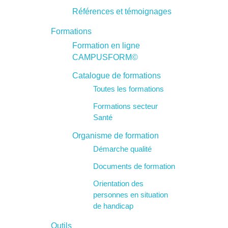
Références et témoignages
Formations
Formation en ligne
CAMPUSFORM©
Catalogue de formations
Toutes les formations
Formations secteur
Santé
Organisme de formation
Démarche qualité
Documents de formation
Orientation des
personnes en situation
de handicap
Outils