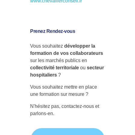
www.chevallierconseil.fr
Prenez Rendez-vous
Vous souhaitez
développer la
formation de vos collaborateurs
sur les marchés publics en
collectivité territoriale
ou
secteur
hospitaliers
?
Vous souhaitez mettre en place
une formation sur mesure ?
N'hésitez pas, contactez-nous et
parlons-en.