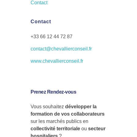
Contact
Contact
+33 66 12 44 72 87
contact@chevallierconseil.fr
www.chevallierconseil.fr
Prenez Rendez-vous
Vous souhaitez
développer la
formation de vos collaborateurs
sur les marchés publics en
collectivité territoriale
ou
secteur
hospitaliers
?