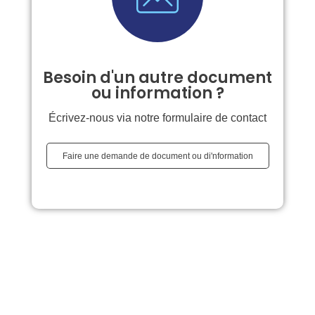
Besoin d'un autre document
ou information ?
Écrivez-nous via notre formulaire de contact
Faire une demande de document ou di'nformation