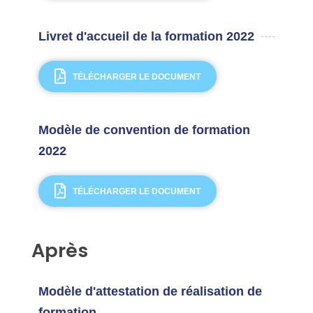
Livret d'accueil de la formation 2022
TÉLÉCHARGER LE DOCUMENT
Modèle de convention de formation
2022
TÉLÉCHARGER LE DOCUMENT
Après
Modèle d'attestation de réalisation de
formation