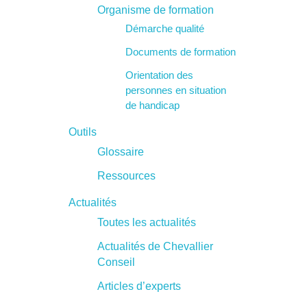
Organisme de formation
Démarche qualité
Documents de formation
Orientation des
personnes en situation
de handicap
Outils
Glossaire
Ressources
Actualités
Toutes les actualités
Actualités de Chevallier
Conseil
Articles d’experts