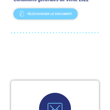
TÉLÉCHARGER LE DOCUMENT