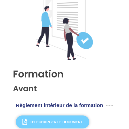
Formation
Avant
Règlement intèrieur de la formation
TÉLÉCHARGER LE DOCUMENT