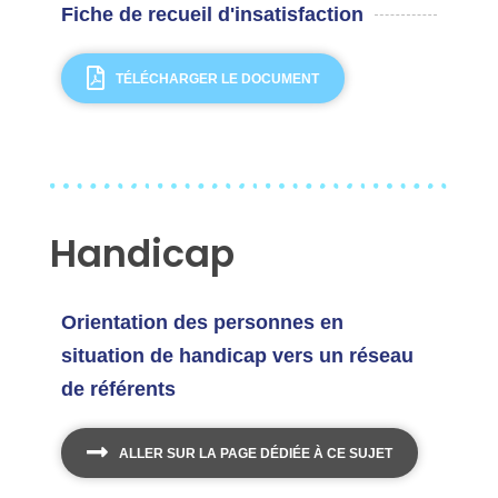
Fiche de recueil d'insatisfaction
TÉLÉCHARGER LE DOCUMENT
Handicap
Orientation des personnes en
situation de handicap vers un réseau
de référents
ALLER SUR LA PAGE DÉDIÉE À CE SUJET