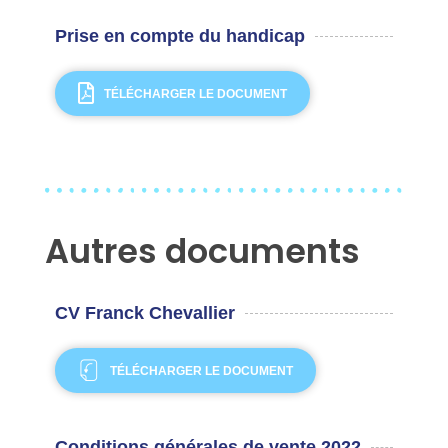
Prise en compte du handicap
TÉLÉCHARGER LE DOCUMENT
Autres documents
CV Franck Chevallier
TÉLÉCHARGER LE DOCUMENT
Conditions générales de vente 2022