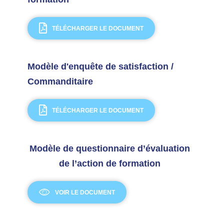
TÉLÉCHARGER LE DOCUMENT
Modèle d'enquête de satisfaction /
Commanditaire
TÉLÉCHARGER LE DOCUMENT
Modèle de questionnaire d’évaluation
de l’action de formation
VOIR LE DOCUMENT