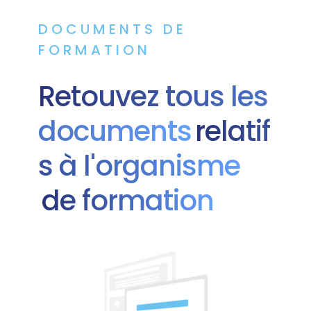
DOCUMENTS DE
FORMATION
Retouvez tous les
documents
relatif
s à l'organisme
de formation