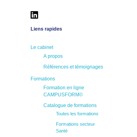
Liens rapides
Le cabinet
A propos
Références et témoignages
Formations
Formation en ligne
CAMPUSFORM©
Catalogue de formations
Toutes les formations
Formations secteur
Santé