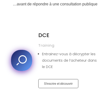
…avant de répondre à une consultation publique
DCE
Training
Entrainez-vous à décrypter les
documents de l’acheteur dans
le DCE
S'inscrire et découvrir