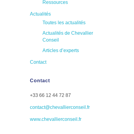
Ressources
Actualités
Toutes les actualités
Actualités de Chevallier
Conseil
Articles d’experts
Contact
Contact
+33 66 12 44 72 87
contact@chevallierconseil.fr
www.chevallierconseil.fr