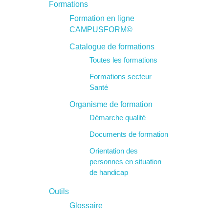
Formations
Formation en ligne
CAMPUSFORM©
Catalogue de formations
Toutes les formations
Formations secteur
Santé
Organisme de formation
Démarche qualité
Documents de formation
Orientation des
personnes en situation
de handicap
Outils
Glossaire