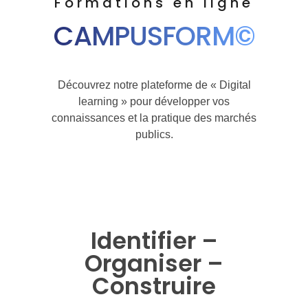
Formations en ligne
CAMPUSFORM©
Découvrez notre plateforme de « Digital
learning » pour développer vos
connaissances et la pratique des marchés
publics.
Identifier –
Organiser –
Construire