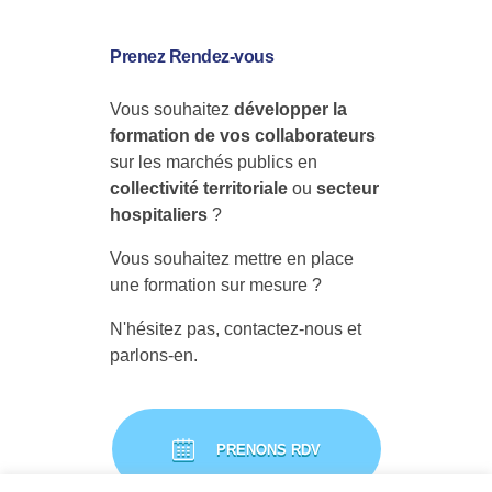
Prenez Rendez-vous
Vous souhaitez
développer la
formation de vos collaborateurs
sur les marchés publics en
collectivité territoriale
ou
secteur
hospitaliers
?
Vous souhaitez mettre en place
une formation sur mesure ?
N'hésitez pas, contactez-nous et
parlons-en.
PRENONS RDV