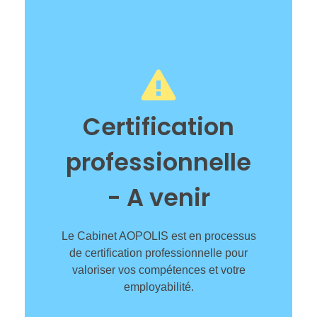
Certification
professionnelle
- A venir
Le Cabinet AOPOLIS est en processus
de certification professionnelle pour
valoriser vos compétences et votre
employabilité.