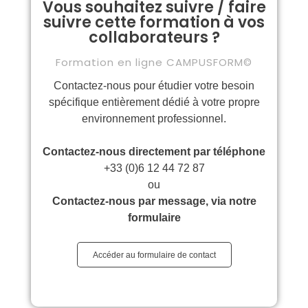
Vous souhaitez suivre / faire
suivre cette formation à vos
collaborateurs ?
Formation en ligne CAMPUSFORM©
Contactez-nous pour étudier votre besoin
spécifique entièrement dédié à votre propre
environnement professionnel.
Contactez-nous directement par téléphone
+
33 (0)6 12 44 72 87
ou
Contactez-nous par message, via notre
formulaire
Accéder au formulaire de contact