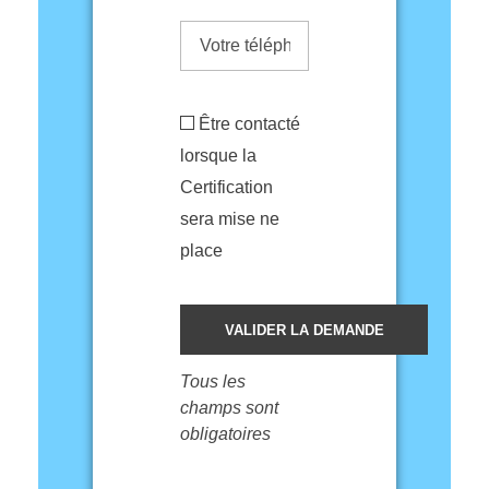
Être contacté
lorsque la
Certification
sera mise ne
place
Tous les
champs sont
obligatoires