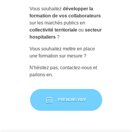
Vous souhaitez
développer la
formation de vos collaborateurs
sur les marchés publics en
collectivité territoriale
ou
secteur
hospitaliers
?
Vous souhaitez mettre en place
une formation sur mesure ?
N'hésitez pas, contactez-nous et
parlons-en.
PRENONS RDV