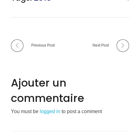
Previous Post
Next Post
Ajouter un
commentaire
You must be
logged in
to post a comment