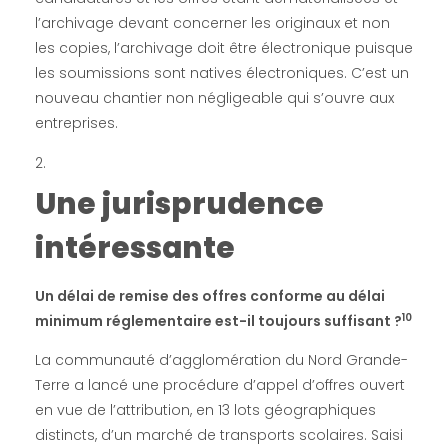
l’archivage devant concerner les originaux et non
les copies, l’archivage doit être électronique puisque
les soumissions sont natives électroniques. C’est un
nouveau chantier non négligeable qui s’ouvre aux
entreprises.
Une jurisprudence
intéressante
Un délai de remise des offres conforme au délai
10
minimum réglementaire est-il toujours suffisant ?
La communauté d’agglomération du Nord Grande-
Terre a lancé une procédure d’appel d’offres ouvert
en vue de l’attribution, en 13 lots géographiques
distincts, d’un marché de transports scolaires. Saisi