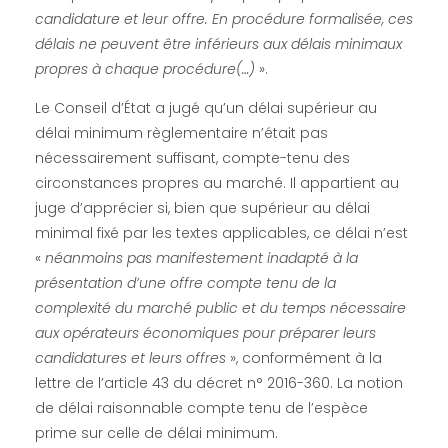
candidature et leur offre. En procédure formalisée, ces
délais ne peuvent être inférieurs aux délais minimaux
propres à chaque procédure(…)
».
Le Conseil d’État a jugé qu’un délai supérieur au
délai minimum règlementaire n’était pas
nécessairement suffisant, compte-tenu des
circonstances propres au marché. Il appartient au
juge d’apprécier si, bien que supérieur au délai
minimal fixé par les textes applicables, ce délai n’est
«
néanmoins pas manifestement inadapté à la
présentation
d’une offre compte tenu de la
complexité du marché public et du temps nécessaire
aux opérateurs économiques pour préparer leurs
candidatures et leurs offres
», conformément à la
lettre de l’article 43 du décret n° 2016-360. La notion
de délai raisonnable compte tenu de l’espèce
prime sur celle de délai minimum.