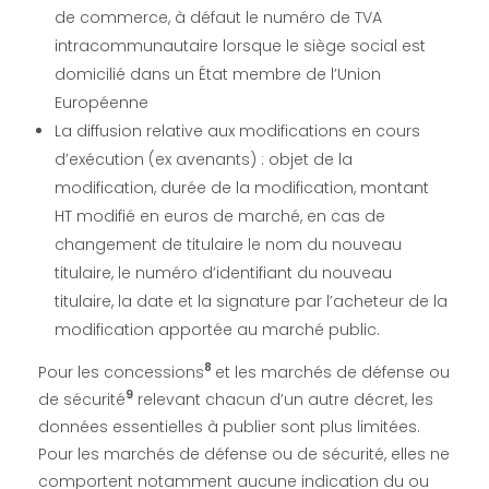
de commerce, à défaut le numéro de TVA
intracommunautaire lorsque le siège social est
domicilié dans un État membre de l’Union
Européenne
La diffusion relative aux modifications en cours
d’exécution (ex avenants) : objet de la
modification, durée de la modification, montant
HT modifié en euros de marché, en cas de
changement de titulaire le nom du nouveau
titulaire, le numéro d’identifiant du nouveau
titulaire, la date et la signature par l’acheteur de la
modification apportée au marché public.
8
Pour les concessions
et les marchés de défense ou
9
de sécurité
relevant chacun d’un autre décret, les
données essentielles à publier sont plus limitées.
Pour les marchés de défense ou de sécurité, elles ne
comportent notamment aucune indication du ou