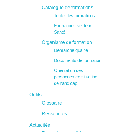
Catalogue de formations
Toutes les formations
Formations secteur
Santé
Organisme de formation
Démarche qualité
Documents de formation
Orientation des
personnes en situation
de handicap
Outils
Glossaire
Ressources
Actualités