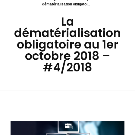
dématérialisation obligatoi...
La
dématérialisation
obligatoire au 1er
octobre 2018 –
#4/2018