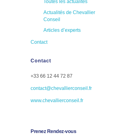
Toutes les actualités
Actualités de Chevallier
Conseil
Articles d’experts
Contact
Contact
+33 66 12 44 72 87
contact@chevallierconseil.fr
www.chevallierconseil.fr
Prenez Rendez-vous