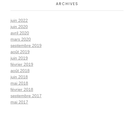
ARCHIVES
juin 2022
juin 2020
avril 2020
mars 2020
septembre 2019
août 2019
juin 2019
février 2019
août 2018
juin 2018
mai 2018
février 2018
septembre 2017
mai 2017