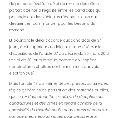
de par sa brièveté, le délai de remise des offres
portait atteinte à l’égalité entre les candidats qui
possédaient des véhicules récents et ceux qui
devaient en commander pour les besoins du
marché.
Et pourtant le délai accordé aux candidats de 34
jours, était supérieur au délai minimum fixé par les
dispositions de l’article 67 du décret du 25 mars 2016
(délai de 30 jours lorsque, comme en l’espèce,
candidatures et offres sont transmises par voie
électronique).
Mais l’article 43 du même décret prévoit, au titre des
règles générales de passation des marchés publics,
que : «
I. – L’acheteur fixe les délais de réception des
candidatures et des
offres en tenant compte de la
complexité du marché public et du temps nécessaire
aux opérateurs économiques pour préparer leur