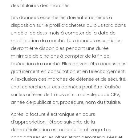
des titulaires des marchés.
Les données essentielles doivent être mises à
disposition sur le profil d’acheteur au plus tard dans
un délai de deux mois à compter de la date de
modification du marché. Les données essentielles
devront être disponibles pendant une durée
minimale de cinq ans à compter de la fin de
l’exécution du marché. Elles doivent être accessibles
gratuitement en consultation et en téléchargement.
A l’exclusion des marchés de défense et de sécurité,
une recherche sur ces données peut être réalisée
sur les critères de tri suivants : mot-clé, code CPV,
année de publication, procédure, nom du titulaire.
Après la facture électronique en cours
d’appropriation, l’étape suivante de la
dématérialisation est celle de l’archivage. Les
candidatures et les offres étant dématérialisées et