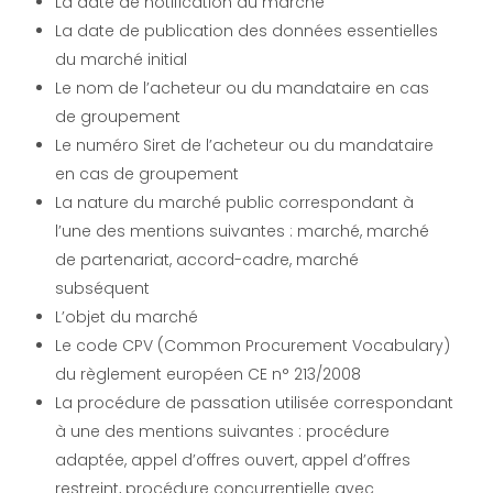
La date de notification du marché
La date de publication des données essentielles
du marché initial
Le nom de l’acheteur ou du mandataire en cas
de groupement
Le numéro Siret de l’acheteur ou du mandataire
en cas de groupement
La nature du marché public correspondant à
l’une des mentions suivantes : marché, marché
de partenariat, accord-cadre, marché
subséquent
L’objet du marché
Le code CPV (Common Procurement Vocabulary)
du règlement européen CE n° 213/2008
La procédure de passation utilisée correspondant
à une des mentions suivantes : procédure
adaptée, appel d’offres ouvert, appel d’offres
restreint, procédure concurrentielle avec