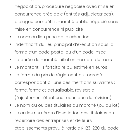
négociation, procédure négociée avec mise en
concurrence préalable (entités adjudicatrices),
dialogue compétitif, marché public négocié sans
mise en concurrence ni publicité
Le nom du lieu principal d’exécution
L’identifiant du lieu principal d’exécution sous la
forme d’un code postal ou d’un code Insee
La durée du marché initial en nombre de mois
Le montant HT forfaitaire ou estimé en euros
La forme du prix de règlement du marché
correspondant à l’une des mentions suivantes :
ferme, ferme et actualisable, révisable
(l’ajustement étant une technique de révision)
Le nom du ou des titulaires du marché (ou du lot)
Le ou les numéros d’inscription des titulaires au
répertoire des entreprises et de leurs
établissements prévu à l’article R.123-220 du code