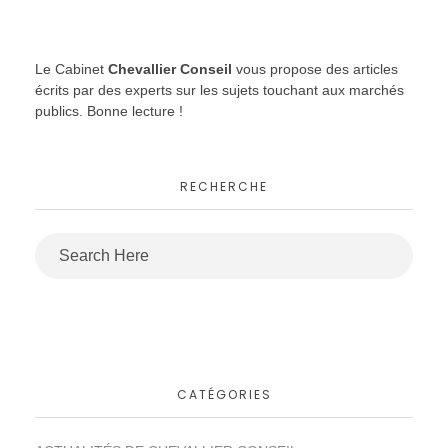
Le Cabinet
Chevallier Conseil
vous propose des articles
écrits par des experts sur les sujets touchant aux marchés
publics. Bonne lecture !
RECHERCHE
CATÉGORIES