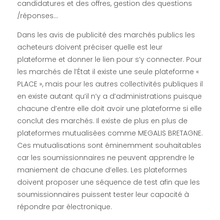
candidatures et des offres, gestion des questions
/réponses…
Dans les avis de publicité des marchés publics les
acheteurs doivent préciser quelle est leur
plateforme et donner le lien pour s’y connecter. Pour
les marchés de l’État il existe une seule plateforme «
PLACE », mais pour les autres collectivités publiques il
en existe autant qu’il n’y a d’administrations puisque
chacune d’entre elle doit avoir une plateforme si elle
conclut des marchés. Il existe de plus en plus de
plateformes mutualisées comme MEGALIS BRETAGNE.
Ces mutualisations sont éminemment souhaitables
car les soumissionnaires ne peuvent apprendre le
maniement de chacune d’elles. Les plateformes
doivent proposer une séquence de test afin que les
soumissionnaires puissent tester leur capacité à
répondre par électronique.