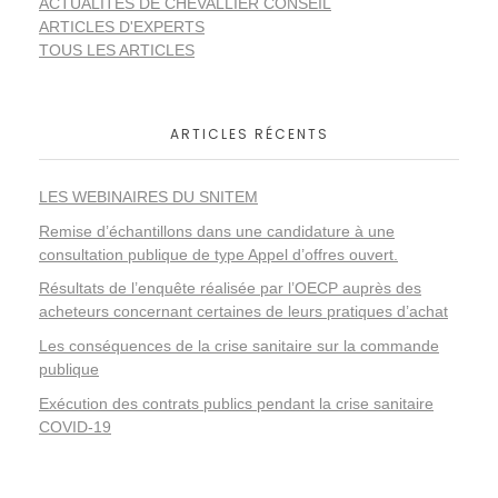
ACTUALITÉS DE CHEVALLIER CONSEIL
ARTICLES D'EXPERTS
TOUS LES ARTICLES
ARTICLES RÉCENTS
LES WEBINAIRES DU SNITEM
Remise d’échantillons dans une candidature à une
consultation publique de type Appel d’offres ouvert.
Résultats de l’enquête réalisée par l’OECP auprès des
acheteurs concernant certaines de leurs pratiques d’achat
Les conséquences de la crise sanitaire sur la commande
publique
Exécution des contrats publics pendant la crise sanitaire
COVID-19