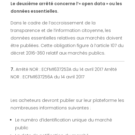
Le deuxième arrêté concerne l’« open data » ou les
données essentielles.
Dans le cadre de l’accroissement de la
transparence et de l’information citoyenne, les
données essentielles relatives aux marchés doivent
être publiées. Cette obligation figure à l’article 107 du
décret 2016-360 relatif aux marchés publics.
7.
Arrêté NOR : ECFM1637253A du 14 avril 2017 Arrêté
NOR : ECFM1637256A du 14 avril 2017
Les acheteurs devront publier sur leur plateforme les
nombreuses informations suivantes :
Le numéro d’identification unique du marché
public