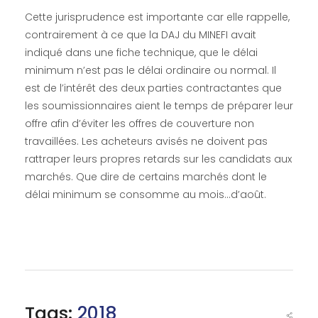
Cette jurisprudence est importante car elle rappelle,
contrairement à ce que la DAJ du MINEFI avait
indiqué dans une fiche technique, que le délai
minimum n’est pas le délai ordinaire ou normal. Il
est de l’intérêt des deux parties contractantes que
les soumissionnaires aient le temps de préparer leur
offre afin d’éviter les offres de couverture non
travaillées. Les acheteurs avisés ne doivent pas
rattraper leurs propres retards sur les candidats aux
marchés. Que dire de certains marchés dont le
délai minimum se consomme au mois…d’août.
Tags:
2018